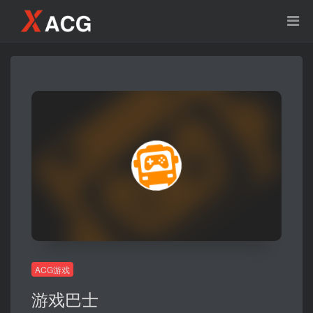
ACG游戏
游戏巴士