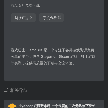
精品黄油免费下载
链接直达
手机查看
游戏巴士-GameBus 是一个专注于各类游戏资源免费
分享的平台，包含 Galgame、Steam 游戏、绅士游戏
等类型，提供高质量的下载与交流体验。
相关导航
flysheep资源避难所-一个免费的二次元风格下载站