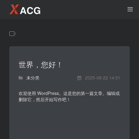
世界，您好！
未分类
2025-08-22 14:51
欢迎使用 WordPress。这是您的第一篇文章。编辑或
删除它，然后开始写作吧！