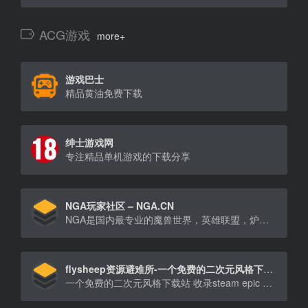
ACG游戏
more+
游戏巴士
精品黄油免费下载
绅士游戏网
专注精品单机游戏的下载分享
NGA玩家社区 – NGA.CN
NGA是国内最专业的魔兽世界，英雄联盟，炉石传说，风暴英雄，暗黑破坏神3(D3)游戏攻略讨论，以及其他热门游戏玩家社区。
flysheep资源避难所-一个免费的二次元风格下载站
一个免费的二次元风格下载站 收录steam epic 单机资源 switch游戏 ChatGPT